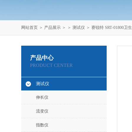
网站首页
＞
产品展示
＞ ＞
测试仪
＞ 赛锐特 SRT-0180
产品中心
PRODUCT CENTER
测试仪
伸长仪
流变仪
指数仪