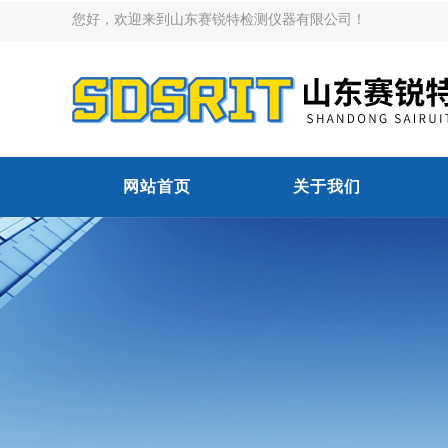
您好，欢迎来到山东赛锐特检测仪器有限公司！
网站首页
关于我们