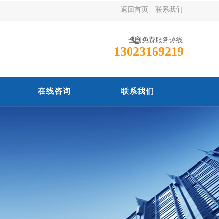
返回首页
|
联系我们
全国免费服务热线
13023169219
在线咨询
联系我们