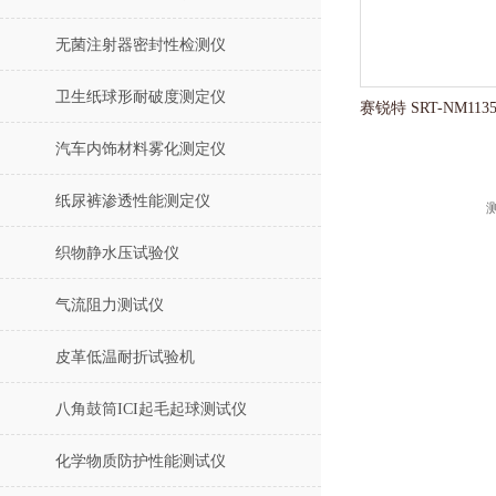
无菌注射器密封性检测仪
卫生纸球形耐破度测定仪
汽车内饰材料雾化测定仪
纸尿裤渗透性能测定仪
织物静水压试验仪
气流阻力测试仪
皮革低温耐折试验机
八角鼓筒ICI起毛起球测试仪
化学物质防护性能测试仪