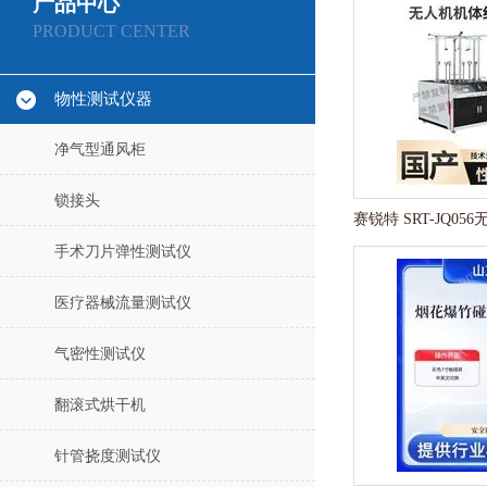
产品中心
PRODUCT CENTER
物性测试仪器
净气型通风柜
锁接头
手术刀片弹性测试仪
医疗器械流量测试仪
气密性测试仪
翻滚式烘干机
针管挠度测试仪