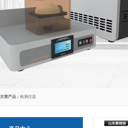
主营产品：
检测仪器