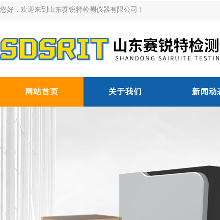
您好，欢迎来到山东赛锐特检测仪器有限公司！
网站首页
关于我们
新闻动