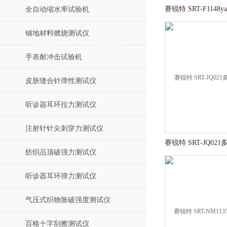
全自动缩水率试验机
铺地材料燃烧测试仪
手表耐冲击试验机
皮肤缝合针弹性测试仪
听诊器耳环拉力测试仪
注射针针尖刺穿力测试仪
纺织品顶破强力测试仪
听诊器耳环弹力测试仪
气压式织物胀破强度测试仪
百格十字刮擦测试仪