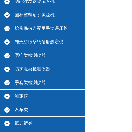
功能沙发铁架试验机
国标整鞋耐折试验机
胶带保持力配用手动碾压轮
纯无纺纸壁纸耐磨测定仪
医疗类检测仪器
防护服类检测仪器
手套类检测仪器
测定仪
汽车类
纸尿裤类