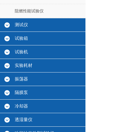
阻燃性能试验仪
测试仪
试验箱
试验机
实验耗材
振荡器
隔膜泵
冷却器
透湿量仪