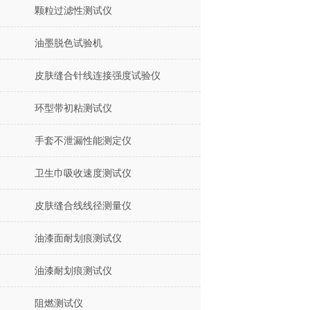
颗粒过滤性测试仪
油墨脱色试验机
皮肤缝合针线连接强度试验仪
环型带初粘测试仪
手套不泄漏性能测定仪
卫生巾吸收速度测试仪
皮肤缝合线线径测量仪
油漆面耐划痕测试仪
油漆耐划痕测试仪
阻燃测试仪