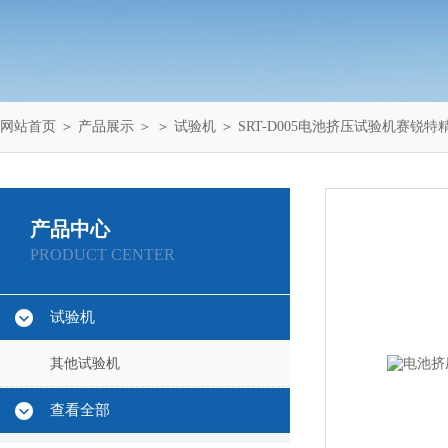
网站首页
＞
产品展示
＞ ＞
试验机
＞ SRT-D005电池挤压试验机赛锐
产品中心
PRODUCT CENTER
试验机
其他试验机
查看全部