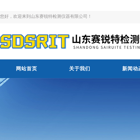
您好，欢迎来到山东赛锐特检测仪器有限公司！
网站首页
关于我们
新闻动