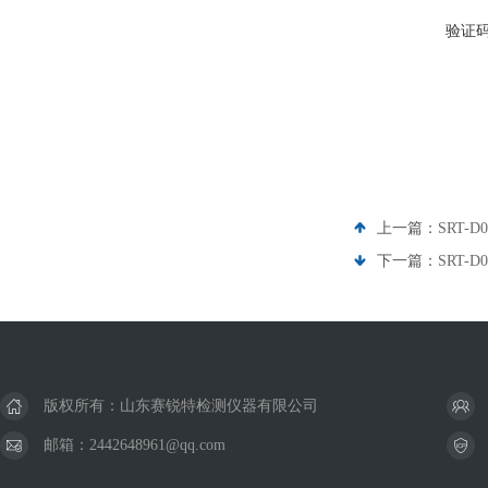
验证
上一篇：
SRT
下一篇：
SRT
版权所有：山东赛锐特检测仪器有限公司
邮箱：2442648961@qq.com