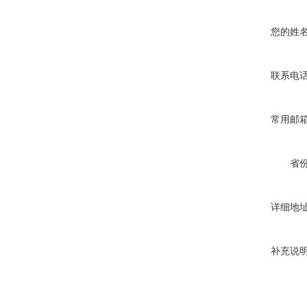
您的姓
联系电
常用邮
省
详细地
补充说