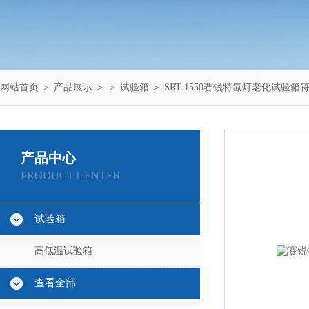
网站首页
＞
产品展示
＞ ＞
试验箱
＞ SRT-1550赛锐特氙灯老化试验
产品中心
PRODUCT CENTER
试验箱
高低温试验箱
查看全部