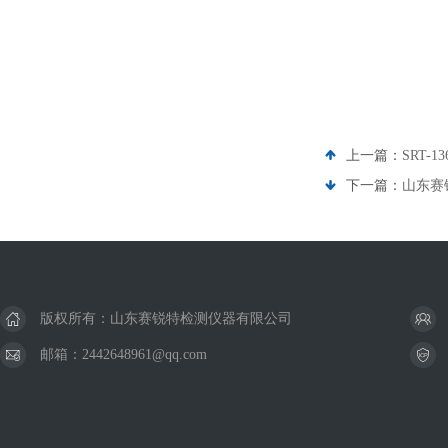
上一篇：
SRT
下一篇：
山东赛
版权所有：山东赛锐特检测仪器有限公司
邮箱：2442648961@qq.com