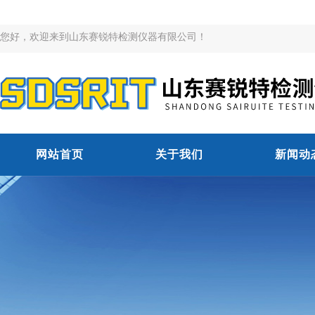
您好，欢迎来到山东赛锐特检测仪器有限公司！
网站首页
关于我们
新闻动