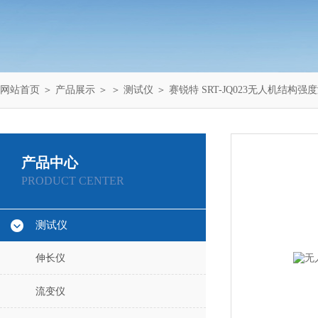
网站首页
＞
产品展示
＞ ＞
测试仪
＞ 赛锐特 SRT-JQ023无人机结构
产品中心
PRODUCT CENTER
测试仪
伸长仪
流变仪