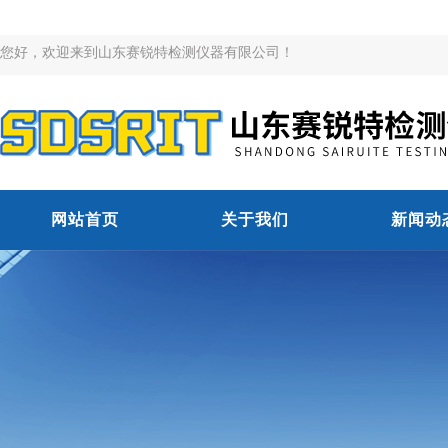
您好，欢迎来到山东赛锐特检测仪器有限公司！
网站首页
关于我们
新闻动