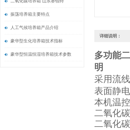
二氧化碳培养箱 山东赛锐特
振荡培养箱主要特点
人工气候培养箱产品介绍
详细说明：
豪华型生化培养箱技术指标
多功能二
豪华型恒温恒湿培养箱技术参数
明
采用流
表面静
本机温
二氧化
二氧化