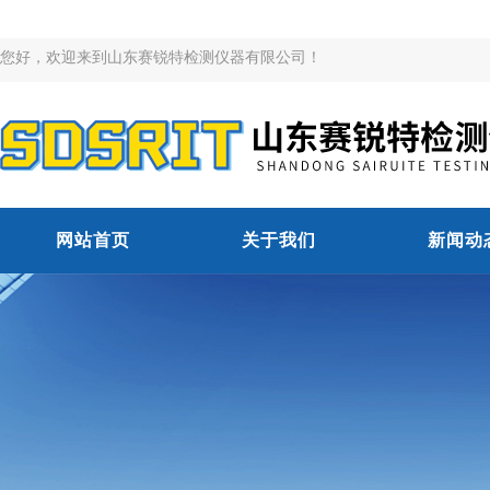
您好，欢迎来到山东赛锐特检测仪器有限公司！
网站首页
关于我们
新闻动