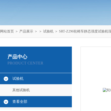
网站首页
＞
产品展示
＞ ＞
试验机
＞ SRT-Z296轮椅车静态强度试验机
产品中心
PRODUCT CENTER
试验机
其他试验机
查看全部