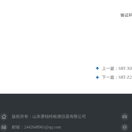
验证
上一篇：
SRT
下一篇：
SRT
版权所有：山东赛锐特检测仪器有限公司
邮箱：2442648961@qq.com