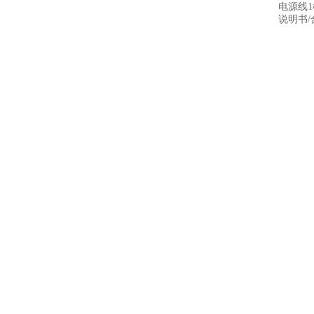
电源线1
说明书/