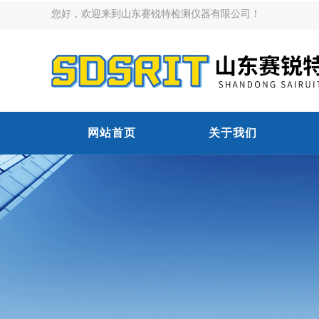
您好，欢迎来到山东赛锐特检测仪器有限公司！
网站首页
关于我们