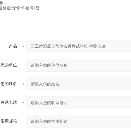
根 、
合格证/保修卡/铭牌1套
产品：
您的单位：
您的姓名：
联系电话：
常用邮箱：