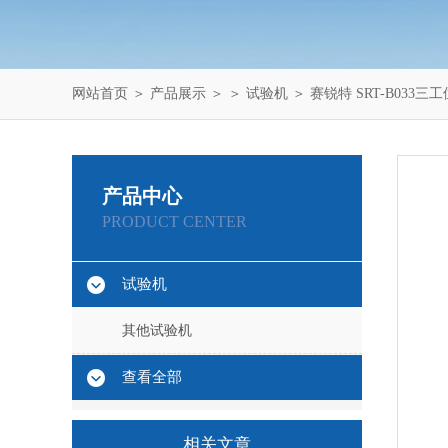
网站首页
＞
产品展示
＞ ＞
试验机
＞ 赛锐特 SRT-B03
产品中心
PRODUCT CENTER
试验机
其他试验机
查看全部
相关文章