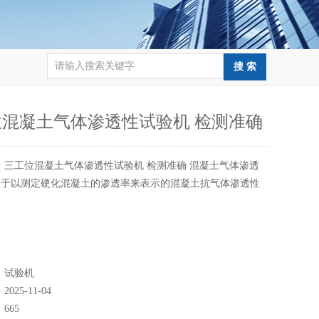
位混凝土气体渗透性试验机 检测准确
：
三工位混凝土气体渗透性试验机 检测准确 混凝土气体渗透
用于以测定硬化混凝土的渗透率来表示的混凝土抗气体渗透性
：
试验机
：
2025-11-04
：
665