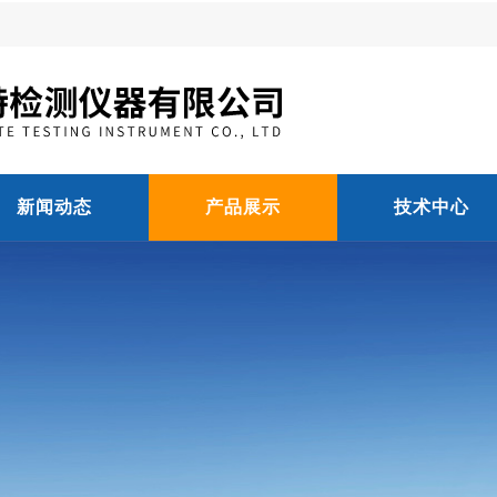
新闻动态
产品展示
技术中心