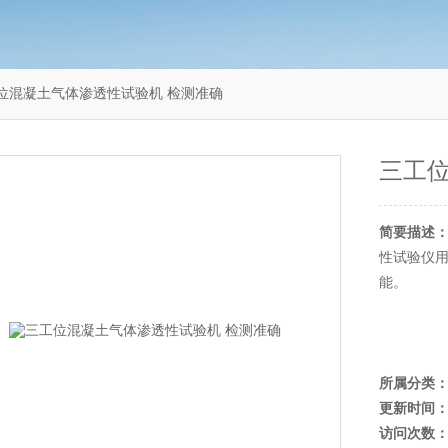
3三工位混凝土气体渗透性试验机 检测准确
三工
简要描述
性试验仪
能。
所属分类
更新时间
访问次数