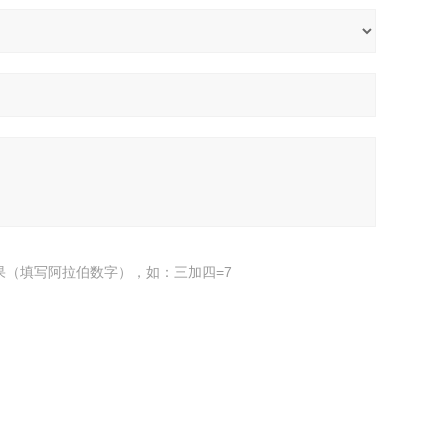
果（填写阿拉伯数字），如：三加四=7