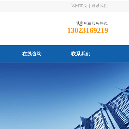
返回首页
|
联系我们
全国免费服务热线
13023169219
在线咨询
联系我们