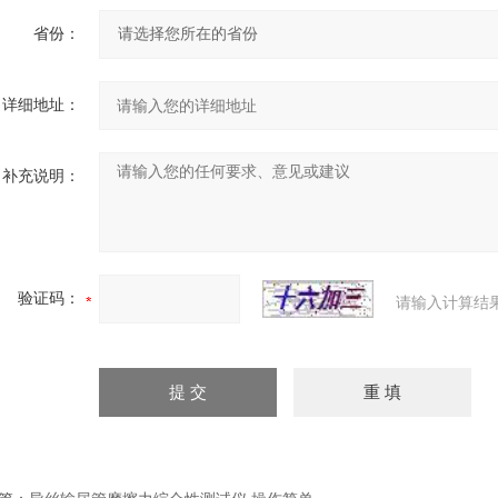
省份：
详细地址：
补充说明：
验证码：
请输入计算结