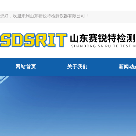
您好，欢迎来到山东赛锐特检测仪器有限公司！
网站首页
关于我们
新闻动