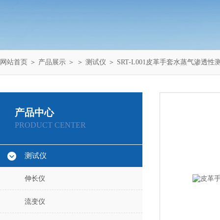
网站首页
＞
产品展示
＞ ＞
测试仪
＞ SRT-L001皮革手套水蒸气渗透性
产品中心
PRODUCT CENTER
测试仪
伸长仪
流变仪