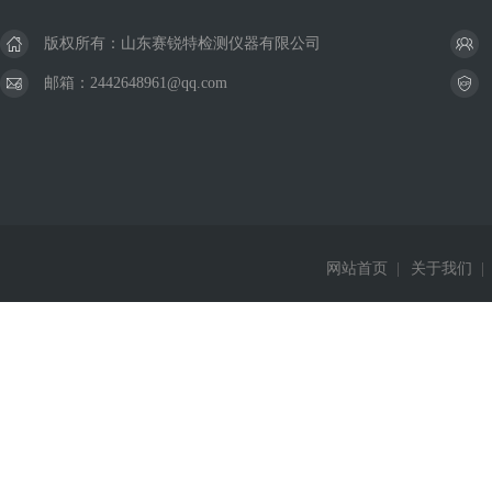
版权所有：山东赛锐特检测仪器有限公司
邮箱：2442648961@qq.com
网站首页
|
关于我们
|