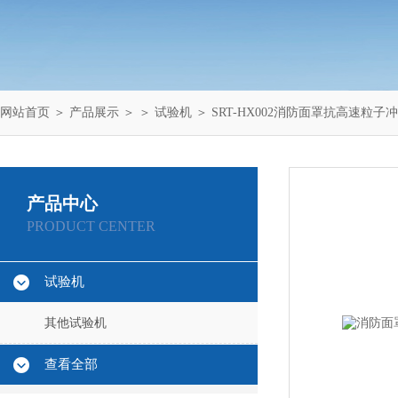
网站首页
＞
产品展示
＞ ＞
试验机
＞ SRT-HX002消防面罩抗高速粒子
产品中心
PRODUCT CENTER
试验机
其他试验机
查看全部