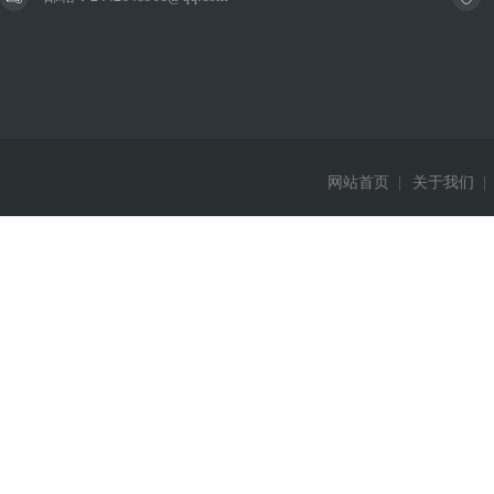
网站首页
|
关于我们
|