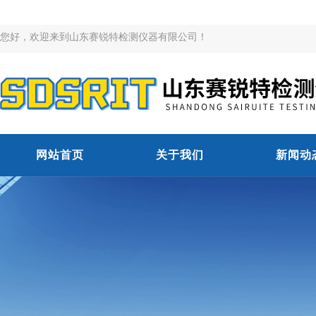
您好，欢迎来到山东赛锐特检测仪器有限公司！
网站首页
关于我们
新闻动