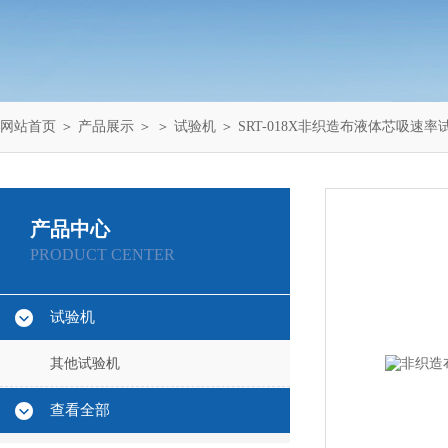
网站首页
＞
产品展示
＞ ＞
试验机
＞ SRT-018X非织造布液体芯吸速
产品中心
PRODUCT CENTER
试验机
其他试验机
查看全部