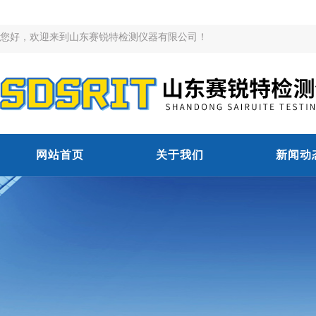
您好，欢迎来到山东赛锐特检测仪器有限公司！
网站首页
关于我们
新闻动