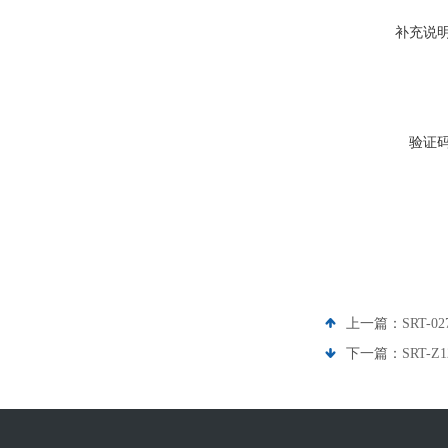
补充说
验证
上一篇：
SRT-
下一篇：
SRT-