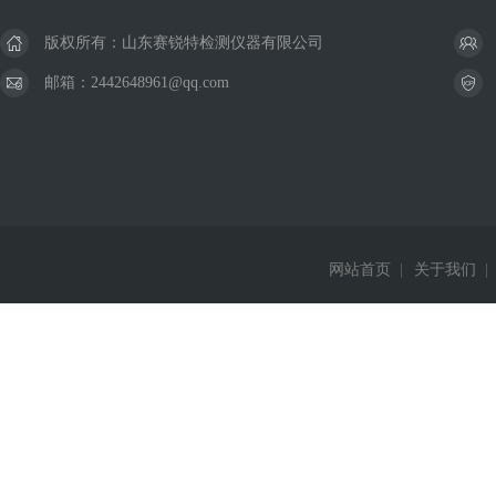
版权所有：山东赛锐特检测仪器有限公司
邮箱：2442648961@qq.com
网站首页
|
关于我们
|