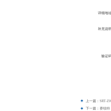
详细地
补充说
验证
上一篇：
SRT-
下一篇：
赛锐特 