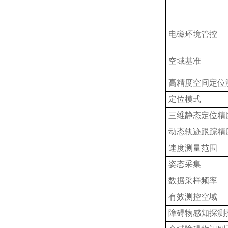
电磁环境管控
空域基准
高精度空间定位
定位模式
三维静态定位精
动态轨迹跟踪精
速度测量范围
姿态采集
数据采样频率
有效测控空域
障碍物感知探测