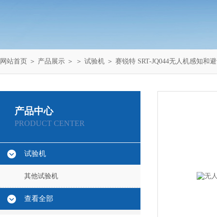
网站首页
＞
产品展示
＞ ＞
试验机
＞ 赛锐特 SRT-JQ044无人机感知
产品中心
PRODUCT CENTER
试验机
其他试验机
查看全部