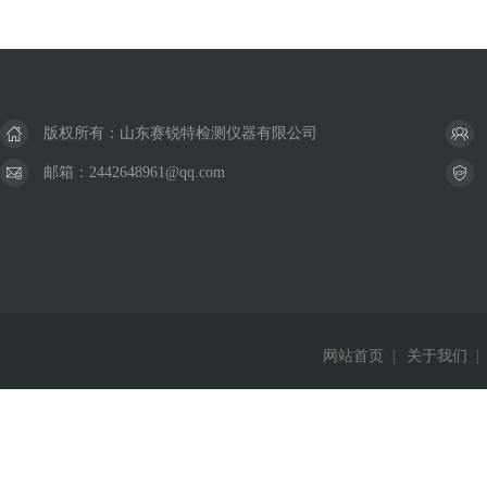
版权所有：山东赛锐特检测仪器有限公司
邮箱：2442648961@qq.com
网站首页
|
关于我们
|