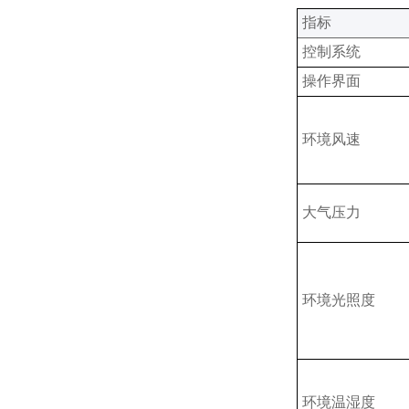
‌指标‌
控制系统‌
操作界面‌
环境风速
大气压力
环境光照度
环境温湿度