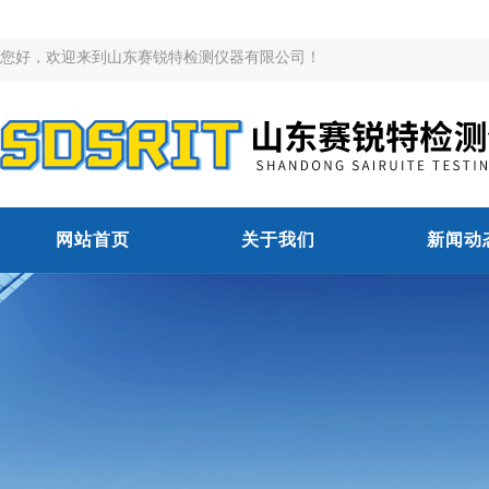
您好，欢迎来到山东赛锐特检测仪器有限公司！
网站首页
关于我们
新闻动