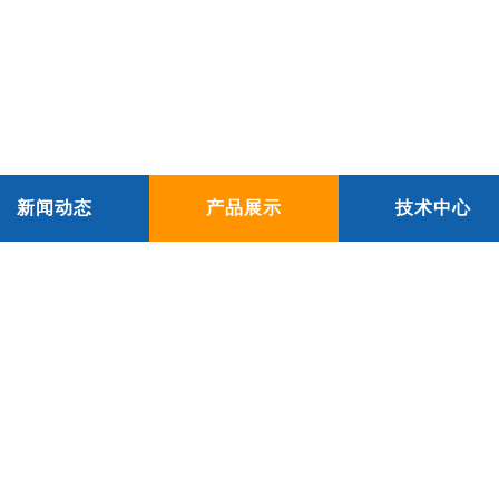
新闻动态
产品展示
技术中心