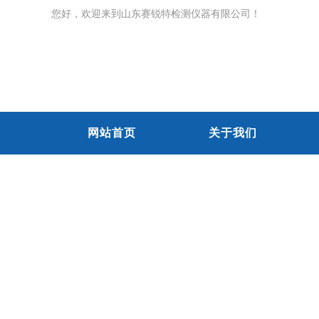
您好，欢迎来到山东赛锐特检测仪器有限公司！
网站首页
关于我们