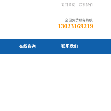
返回首页
|
联系我们
全国免费服务热线
13023169219
在线咨询
联系我们