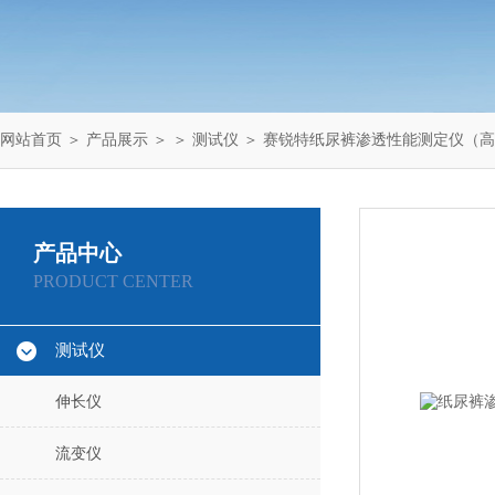
网站首页
＞
产品展示
＞ ＞
测试仪
＞ 赛锐特纸尿裤渗透性能测定仪（
产品中心
PRODUCT CENTER
测试仪
伸长仪
流变仪