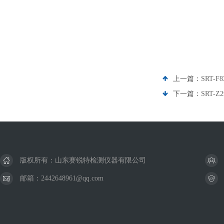
上一篇：
SRT-
下一篇：
SRT
版权所有：山东赛锐特检测仪器有限公司
邮箱：2442648961@qq.com