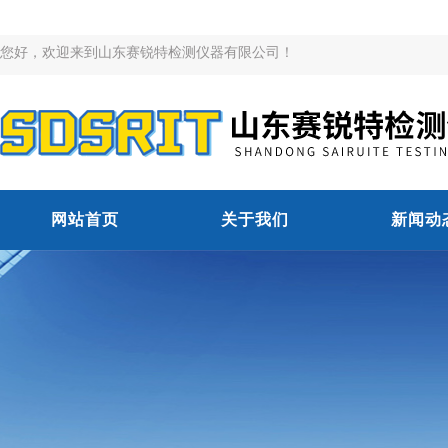
您好，欢迎来到山东赛锐特检测仪器有限公司！
网站首页
关于我们
新闻动