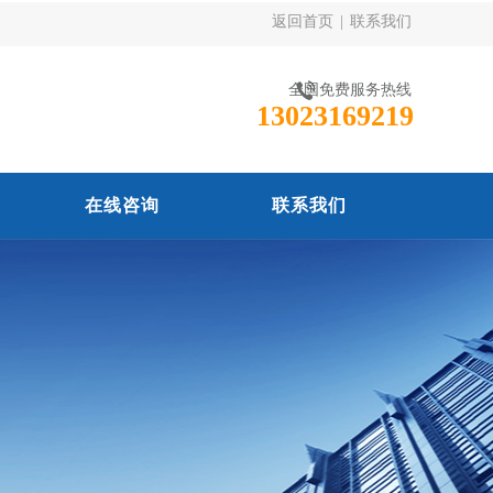
返回首页
|
联系我们
全国免费服务热线
13023169219
在线咨询
联系我们