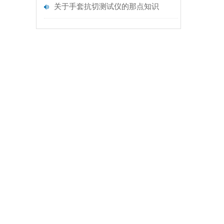
关于手套抗切测试仪的那点知识