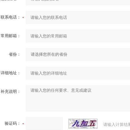
联系电话：
常用邮箱：
省份：
详细地址：
补充说明：
验证码：
请输入计算结