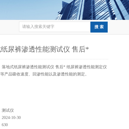
纸尿裤渗透性能测试仪 售后*
：
落地式纸尿裤渗透性能测试仪 售后* 纸尿裤渗透性能测定仪
裤等产品吸收速度、回渗性能以及渗透性能的测定。
：
测试仪
：
2024-10-30
：
630