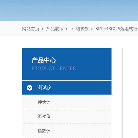
网站首页
＞
产品展示
＞ ＞
测试仪
＞ SRT-018CC-5落
产品中心
PRODUCT CENTER
测试仪
伸长仪
流变仪
指数仪