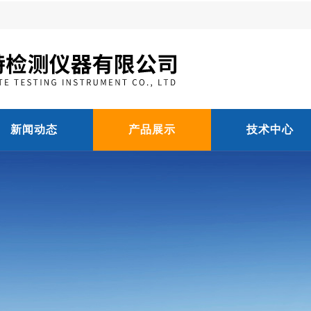
新闻动态
产品展示
技术中心