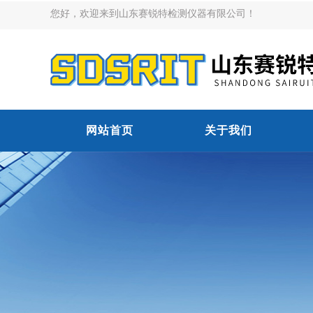
您好，欢迎来到山东赛锐特检测仪器有限公司！
网站首页
关于我们