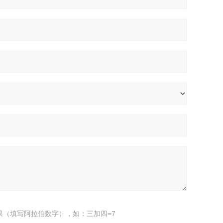
果（填写阿拉伯数字），如：三加四=7