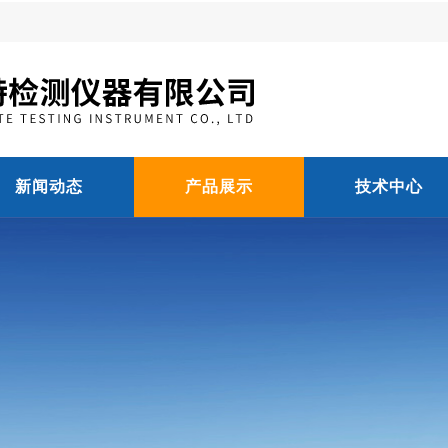
新闻动态
产品展示
技术中心