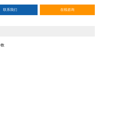
联系我们
在线咨询
参数