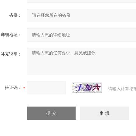
省份：
详细地址：
补充说明：
验证码：
请输入计算结