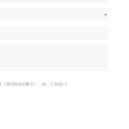
果（填写阿拉伯数字），如：三加四=7