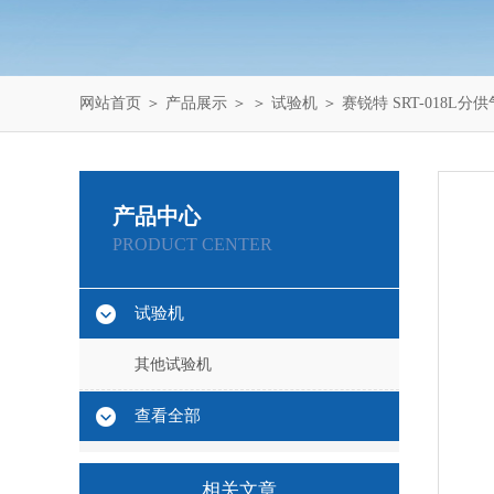
网站首页
＞
产品展示
＞ ＞
试验机
＞ 赛锐特 SRT-018
产品中心
PRODUCT CENTER
试验机
其他试验机
查看全部
相关文章