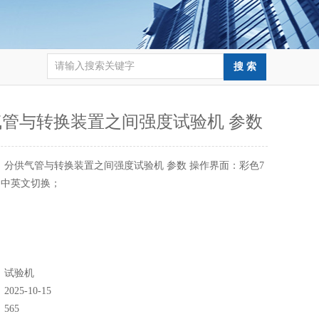
气管与转换装置之间强度试验机 参数
：
分供气管与转换装置之间强度试验机 参数 操作界面：彩色7
，中英文切换；
：
试验机
：
2025-10-15
：
565