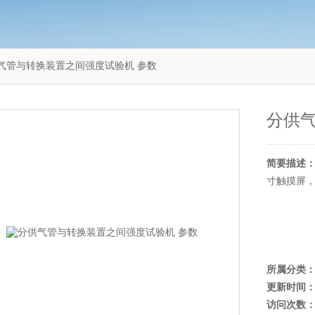
L分供气管与转换装置之间强度试验机 参数
分供
简要描述
寸触摸屏
所属分类
更新时间
访问次数