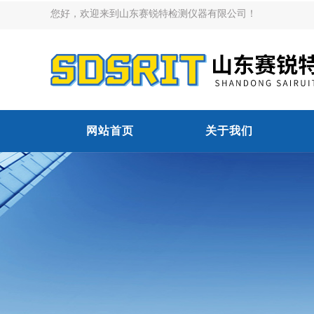
您好，欢迎来到山东赛锐特检测仪器有限公司！
网站首页
关于我们