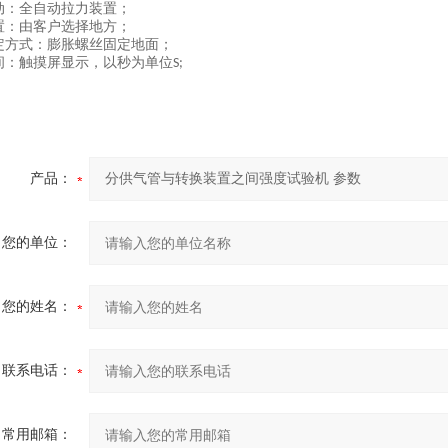
动：全自动拉力装置；
置：由客户选择地方；
定方式：膨胀螺丝固定地面；
间：触摸屏显示，以秒为单位
S;
产品：
您的单位：
您的姓名：
联系电话：
常用邮箱：