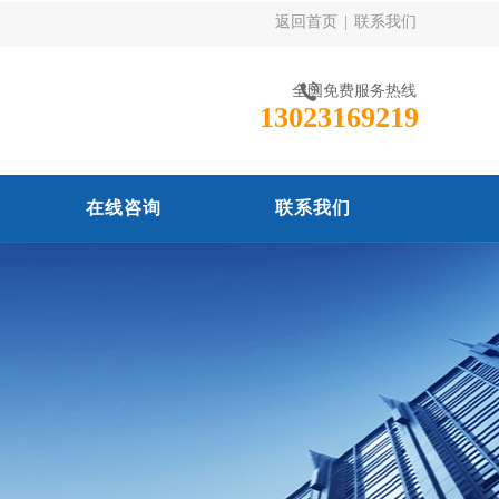
返回首页
|
联系我们
全国免费服务热线
13023169219
在线咨询
联系我们