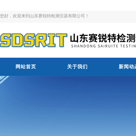
您好，欢迎来到山东赛锐特检测仪器有限公司！
网站首页
关于我们
新闻动