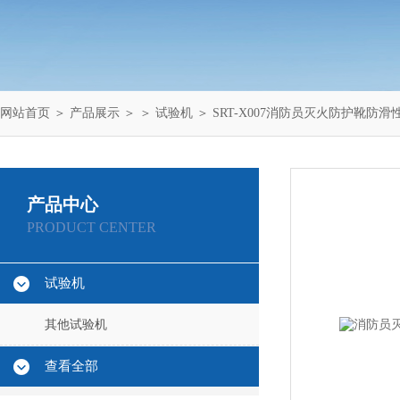
网站首页
＞
产品展示
＞ ＞
试验机
＞ SRT-X007消防员灭火防护靴防
产品中心
PRODUCT CENTER
试验机
其他试验机
查看全部