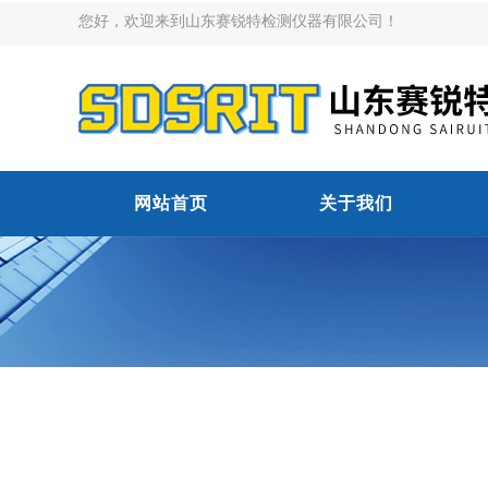
您好，欢迎来到山东赛锐特检测仪器有限公司！
网站首页
关于我们