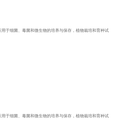
应用于细菌、毒菌和微生物的培养与保存，植物栽培和育种试
应用于细菌、毒菌和微生物的培养与保存，植物栽培和育种试