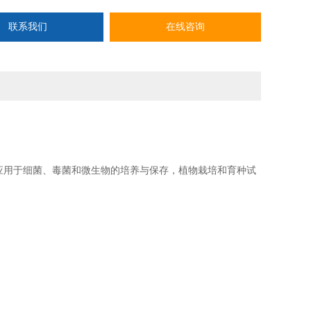
联系我们
在线咨询
应用于细菌、毒菌和微生物的培养与保存，植物栽培和育种试