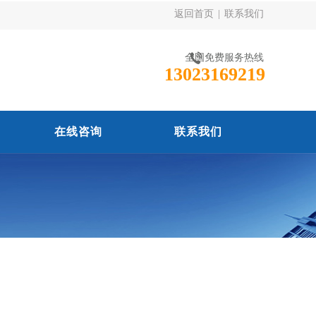
返回首页
|
联系我们
全国免费服务热线
13023169219
在线咨询
联系我们