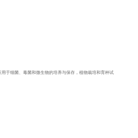
应用于细菌、毒菌和微生物的培养与保存，植物栽培和育种试