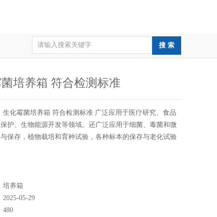
菌培养箱 符合检测标准
：
生化霉菌培养箱 符合检测标准 广泛应用于医疗研究、食品
境保护、生物能源开发等领域。还广泛应用于细菌、毒菌和微
养与保存，植物栽培和育种试验，各种标本的保存与老化试验
：
培养箱
：
2025-05-29
：
480