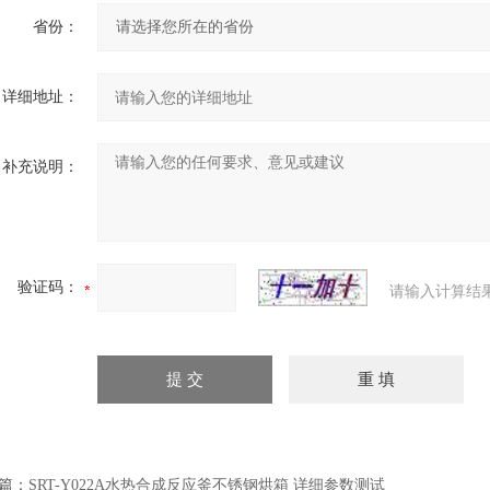
省份：
详细地址：
补充说明：
验证码：
请输入计算结
篇：
SRT-Y022A水热合成反应釜不锈钢烘箱 详细参数测试