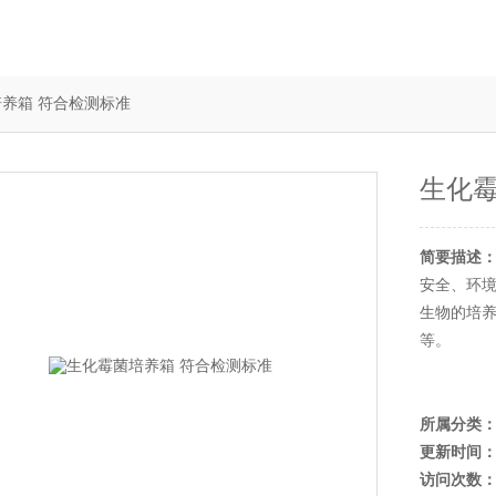
菌培养箱 符合检测标准
生化霉
简要描述
安全、环
生物的培
等。
所属分类
更新时间
访问次数