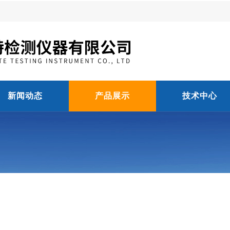
新闻动态
产品展示
技术中心