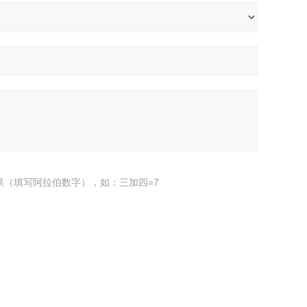
果（填写阿拉伯数字），如：三加四=7