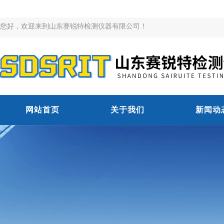
您好，欢迎来到山东赛锐特检测仪器有限公司！
网站首页
关于我们
新闻动