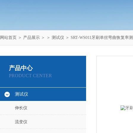
网站首页
＞
产品展示
＞ ＞
测试仪
＞ SRT-WS011牙刷单丝弯曲恢复率
产品中心
PRODUCT CENTER
测试仪
伸长仪
流变仪