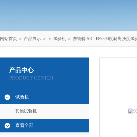
网站首页
＞
产品展示
＞ ＞
试验机
＞ 赛锐特 SRT-F89390度剥离强度
产品中心
PRODUCT CENTER
试验机
其他试验机
查看全部