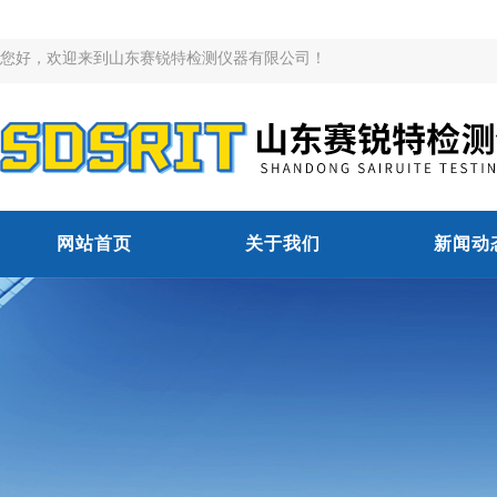
您好，欢迎来到山东赛锐特检测仪器有限公司！
网站首页
关于我们
新闻动