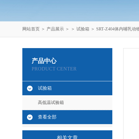
网站首页
＞
产品展示
＞ ＞
试验箱
＞ SRT-Z404体内哺
产品中心
PRODUCT CENTER
试验箱
高低温试验箱
查看全部
相关文章