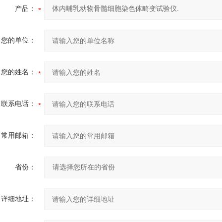
产品：
您的单位：
您的姓名：
联系电话：
常用邮箱：
省份：
详细地址：