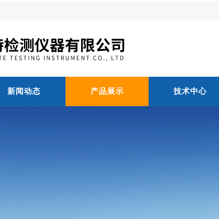
新闻动态
产品展示
技术中心