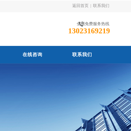
返回首页
|
联系我们
全国免费服务热线
13023169219
在线咨询
联系我们