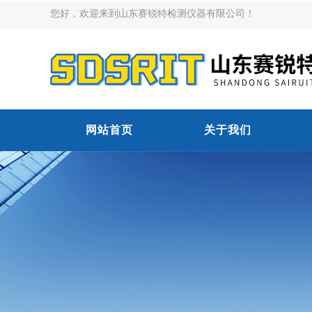
您好，欢迎来到山东赛锐特检测仪器有限公司！
网站首页
关于我们