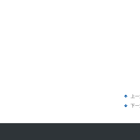
上一
下一