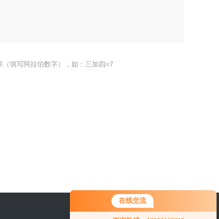
果（填写阿拉伯数字），如：三加四=7
在线交流