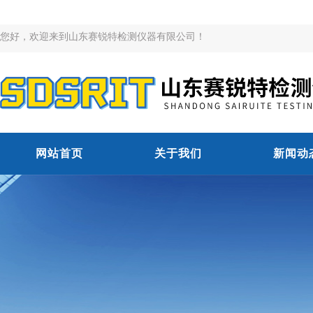
您好，欢迎来到山东赛锐特检测仪器有限公司！
网站首页
关于我们
新闻动