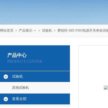
网站首页
＞
产品展示
＞ ＞
试验机
＞ 赛锐特 SRT-F905电源开关寿命试
产品中心
PRODUCT CENTER
试验机
其他试验机
查看全部