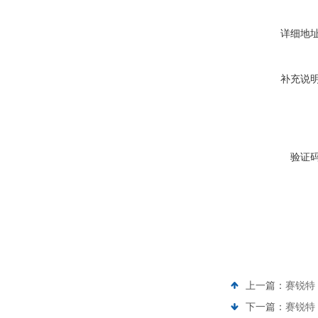
详细地
补充说
验证
上一篇：
赛锐特 
下一篇：
赛锐特 