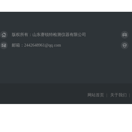
版权所有：山东赛锐特检测仪器有限公司
邮箱：2442648961@qq.com
网站首页
|
关于我们
|