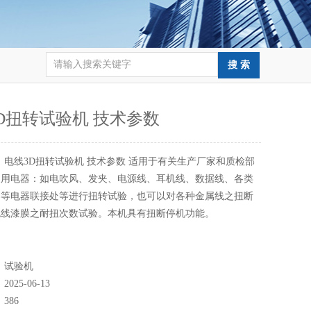
D扭转试验机 技术参数
：
电线3D扭转试验机 技术参数 适用于有关生产厂家和质检部
家用电器：如电吹风、发夹、电源线、耳机线、数据线、各类
器等电器联接处等进行扭转试验，也可以对各种金属线之扭断
包线漆膜之耐扭次数试验。本机具有扭断停机功能。
：
试验机
：
2025-06-13
：
386