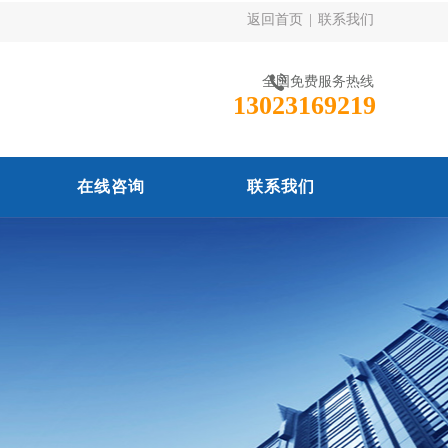
返回首页
|
联系我们
全国免费服务热线
13023169219
在线咨询
联系我们