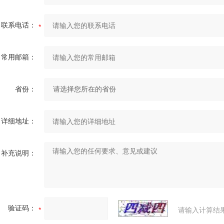
联系电话：
常用邮箱：
省份：
详细地址：
补充说明：
验证码：
请输入计算结