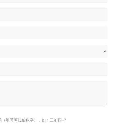
果（填写阿拉伯数字），如：三加四=7