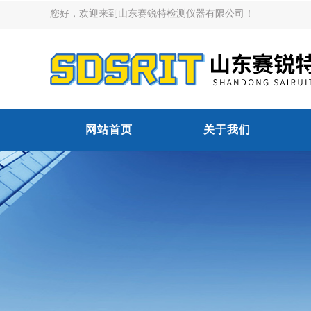
您好，欢迎来到山东赛锐特检测仪器有限公司！
网站首页
关于我们