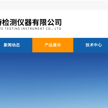
新闻动态
产品展示
技术中心