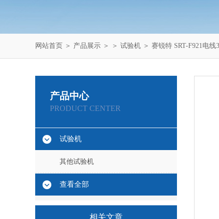
网站首页
＞
产品展示
＞ ＞
试验机
＞ 赛锐特 SRT-F921
产品中心
PRODUCT CENTER
试验机
其他试验机
查看全部
相关文章