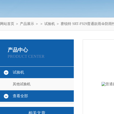
网站首页
＞
产品展示
＞ ＞
试验机
＞ 赛锐特 SRT-F929普通款雨伞防
产品中心
PRODUCT CENTER
试验机
其他试验机
查看全部
相关文章