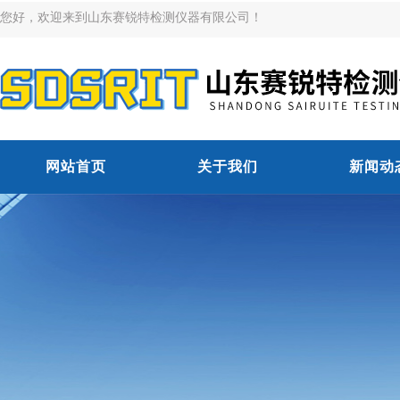
您好，欢迎来到山东赛锐特检测仪器有限公司！
网站首页
关于我们
新闻动