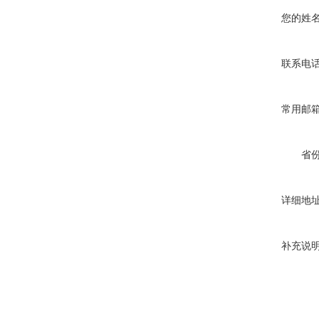
您的姓
联系电
常用邮
省
详细地
补充说