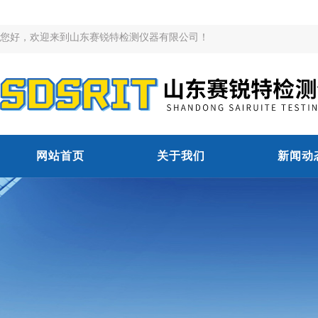
您好，欢迎来到山东赛锐特检测仪器有限公司！
网站首页
关于我们
新闻动