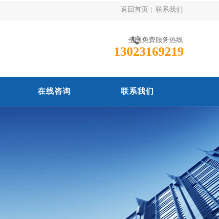
返回首页
|
联系我们
全国免费服务热线
13023169219
在线咨询
联系我们