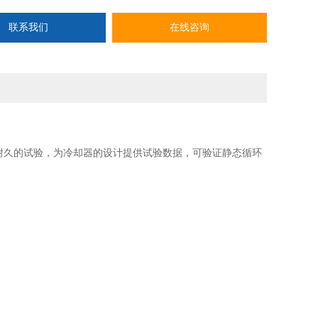
联系我们
在线咨询
耐久的试验，为冷却器的设计提供试验数据，可验证静态循环