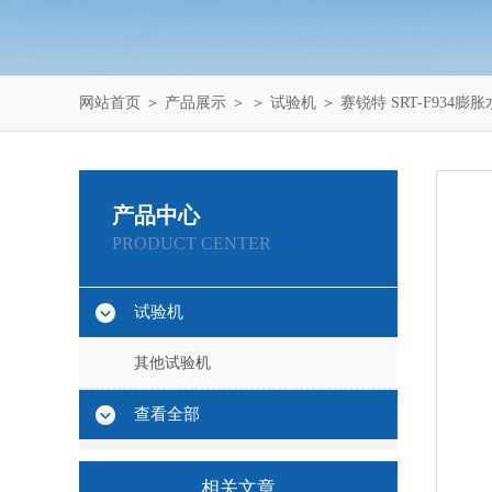
网站首页
＞
产品展示
＞ ＞
试验机
＞ 赛锐特 SRT-F934
产品中心
PRODUCT CENTER
试验机
其他试验机
查看全部
相关文章