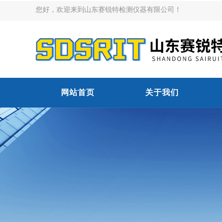
您好，欢迎来到山东赛锐特检测仪器有限公司！
网站首页
关于我们