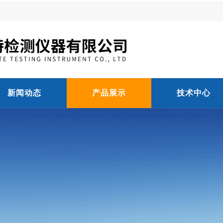
新闻动态
产品展示
技术中心