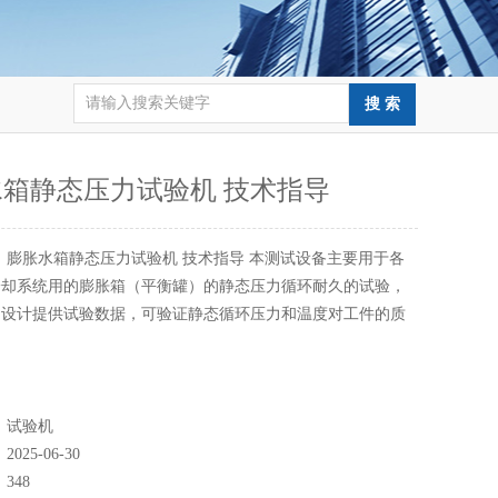
箱静态压力试验机 技术指导
：
膨胀水箱静态压力试验机 技术指导 本测试设备主要用于各
冷却系统用的膨胀箱（平衡罐）的静态压力循环耐久的试验，
的设计提供试验数据，可验证静态循环压力和温度对工件的质
。
：
试验机
：
2025-06-30
：
348