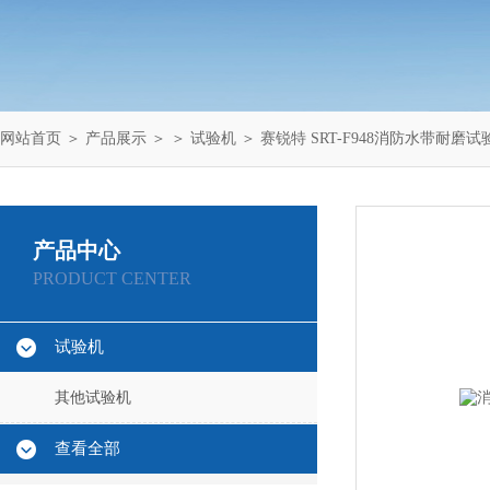
网站首页
＞
产品展示
＞ ＞
试验机
＞ 赛锐特 SRT-F948消防水带耐磨
产品中心
PRODUCT CENTER
试验机
其他试验机
查看全部