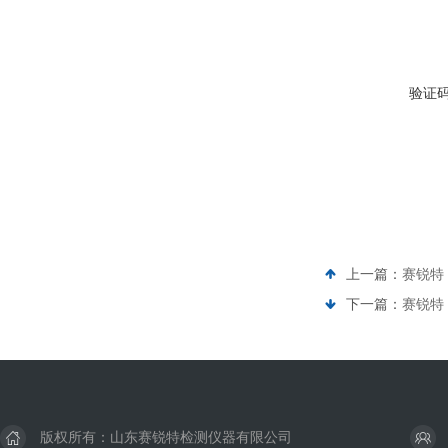
验证
上一篇：
赛锐特 
下一篇：
赛锐特 
版权所有：山东赛锐特检测仪器有限公司