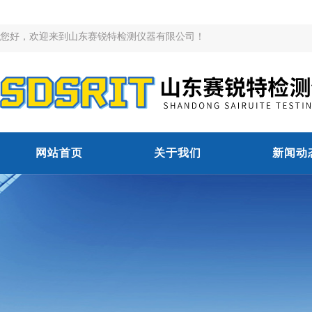
您好，欢迎来到山东赛锐特检测仪器有限公司！
网站首页
关于我们
新闻动