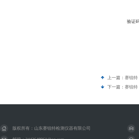
验证
上一篇：
赛锐特 
下一篇：
赛锐特 
版权所有：山东赛锐特检测仪器有限公司