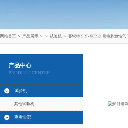
网站首页
＞
产品展示
＞ ＞
试验机
＞ 赛锐特 SRT-X059护目镜刺激
产品中心
PRODUCT CENTER
试验机
其他试验机
查看全部