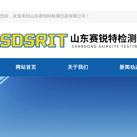
您好，欢迎来到山东赛锐特检测仪器有限公司！
网站首页
关于我们
新闻动