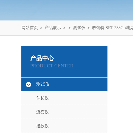
网站首页
＞
产品展示
＞ ＞
测试仪
＞ 赛锐特 SRT-238C
产品中心
PRODUCT CENTER
测试仪
伸长仪
流变仪
指数仪