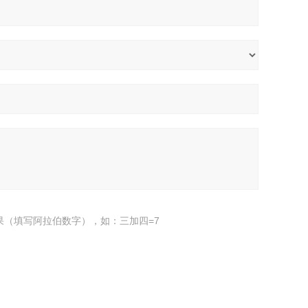
果（填写阿拉伯数字），如：三加四=7