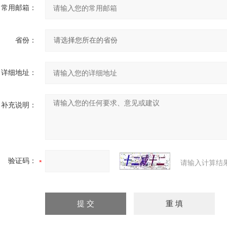
常用邮箱：
省份：
详细地址：
补充说明：
验证码：
请输入计算结