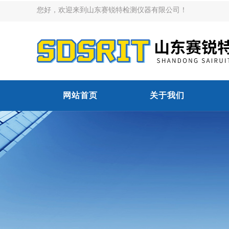
您好，欢迎来到山东赛锐特检测仪器有限公司！
网站首页
关于我们