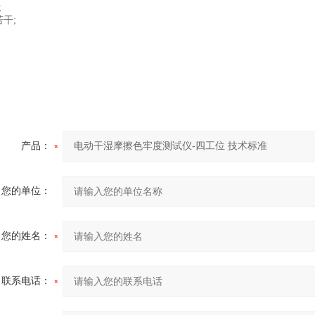
;
干;
产品：
您的单位：
您的姓名：
联系电话：