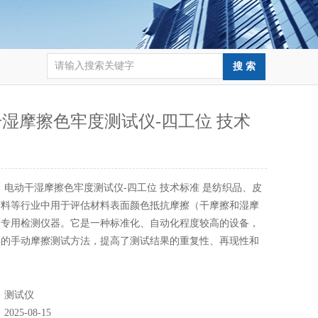
湿摩擦色牢度测试仪-四工位 技术
：
电动干湿摩擦色牢度测试仪-四工位 技术标准 是纺织品、皮
料等行业中‌用于评估材料表面颜色抵抗摩擦（干摩擦和湿摩
专用检测仪器‌。它是一种标准化、自动化程度较高的设备，
的手动摩擦测试方法，提高了测试结果的‌重复性、再现性和
：
测试仪
：
2025-08-15