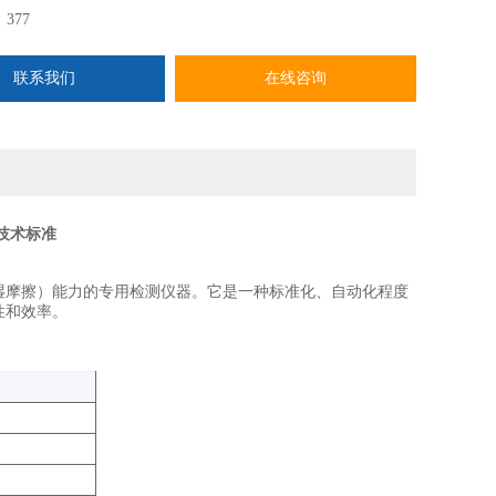
：
377
联系我们
在线咨询
技术标准
湿摩擦）能力的专用检测仪器‌。它是一种标准化、自动化程度
和效率‌。