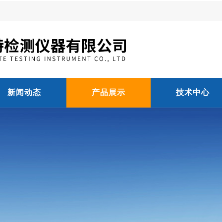
新闻动态
产品展示
技术中心