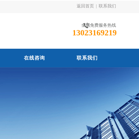
返回首页
|
联系我们
全国免费服务热线
13023169219
在线咨询
联系我们