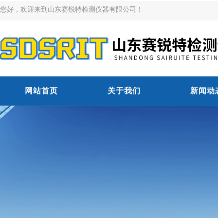
您好，欢迎来到山东赛锐特检测仪器有限公司！
网站首页
关于我们
新闻动