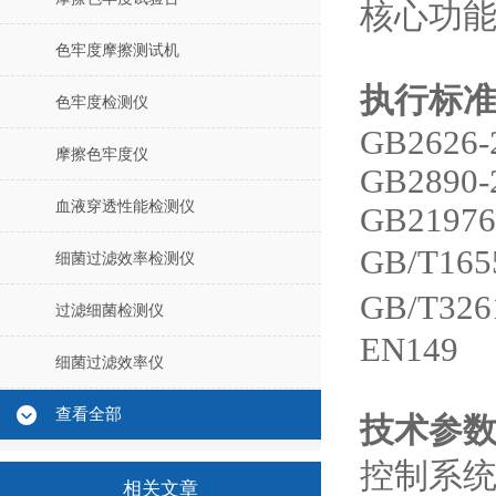
核心功能
色牢度摩擦测试机
执行标
色牢度检测仪
GB2626-
摩擦色牢度仪
GB2890-
血液穿透性能检测仪
GB21976
GB/T165
细菌过滤效率检测仪
GB/T326
过滤细菌检测仪
EN149
细菌过滤效率仪
查看全部
技术参
控制系统
相关文章