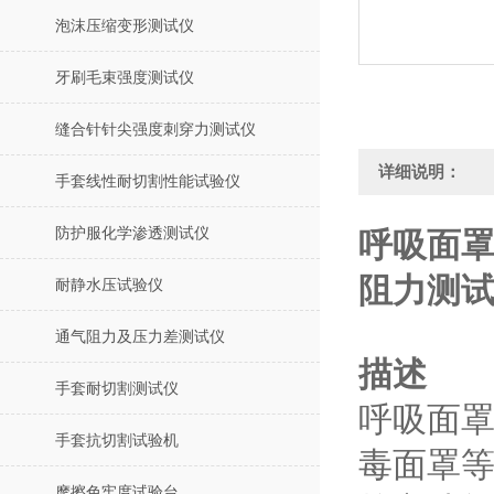
泡沫压缩变形测试仪
牙刷毛束强度测试仪
缝合针针尖强度刺穿力测试仪
详细说明：
手套线性耐切割性能试验仪
防护服化学渗透测试仪
呼吸面罩
阻力测试
耐静水压试验仪
通气阻力及压力差测试仪
描述
手套耐切割测试仪
呼吸面
手套抗切割试验机
毒面罩
摩擦色牢度试验台