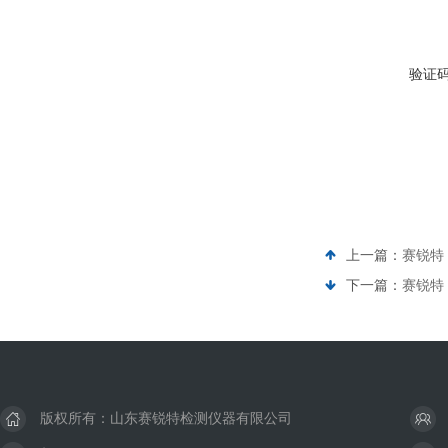
验证
上一篇：
赛锐特 
下一篇：
赛锐特 
版权所有：山东赛锐特检测仪器有限公司