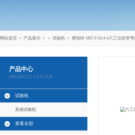
网站首页
＞
产品展示
＞ ＞
试验机
＞ 赛锐特 SRT-F1014-6六工位软
产品中心
PRODUCT CENTER
试验机
其他试验机
查看全部