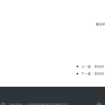
验证
上一篇：
赛锐特 
下一篇：
赛锐特 
版权所有：山东赛锐特检测仪器有限公司