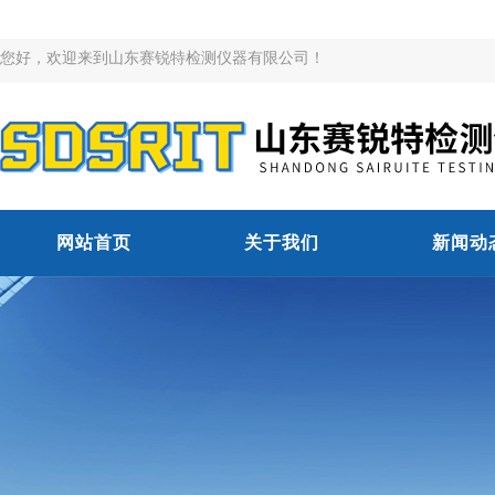
您好，欢迎来到山东赛锐特检测仪器有限公司！
网站首页
关于我们
新闻动