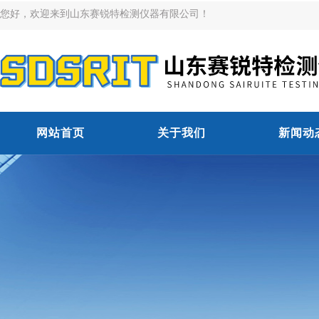
您好，欢迎来到山东赛锐特检测仪器有限公司！
网站首页
关于我们
新闻动