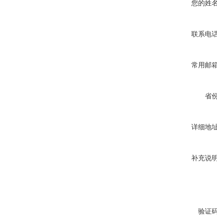
您的姓
联系电
常用邮
省
详细地
补充说
验证