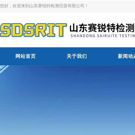
您好，欢迎来到山东赛锐特检测仪器有限公司！
网站首页
关于我们
新闻动