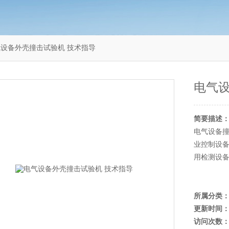
2电气设备外壳撞击试验机 技术指导
电气设
简要描述
电气设备
业控制设
用检测设
所属分类
更新时间
访问次数