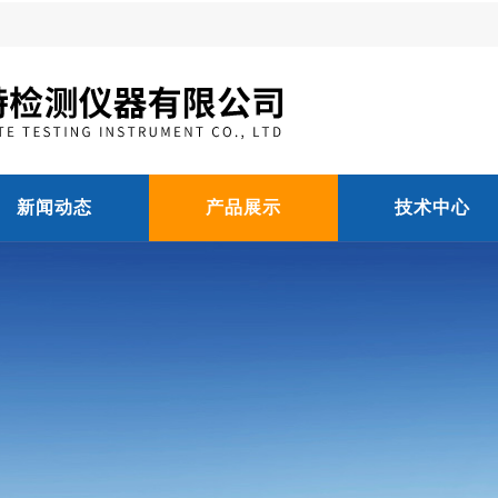
新闻动态
产品展示
技术中心