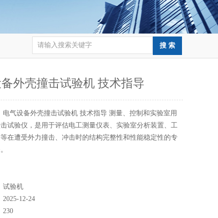
备外壳撞击试验机 技术指导
：
电气设备外壳撞击试验机 技术指导 测量、控制和实验室用
撞击试验仪，是用于评估电工测量仪表、实验室分析装置、工
备等在遭受外力撞击、冲击时的结构完整性和性能稳定性的专
备。
：
试验机
：
2025-12-24
：
230