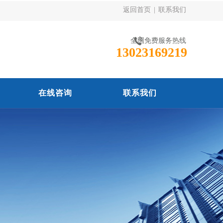
返回首页
|
联系我们
全国免费服务热线
13023169219
在线咨询
联系我们