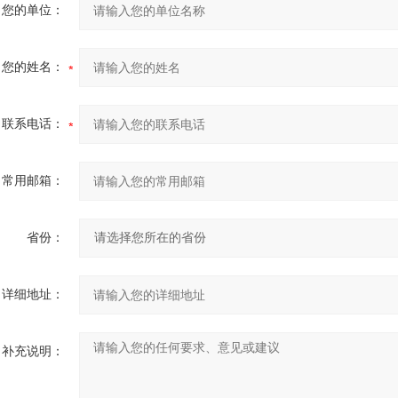
您的单位：
您的姓名：
联系电话：
常用邮箱：
省份：
详细地址：
补充说明：