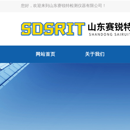
您好，欢迎来到山东赛锐特检测仪器有限公司！
网站首页
关于我们