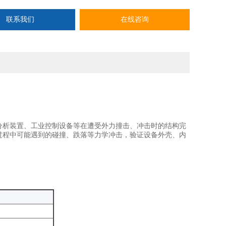
联系我们
在线咨询
分析装置、工业控制设备等在遭受外力撞击、冲击时的结构完
过程中可能遇到的碰撞、跌落等力学冲击，验证设备外壳、内