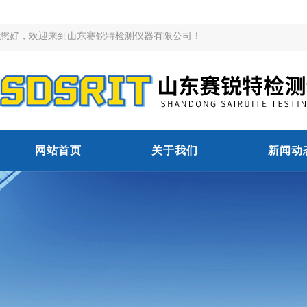
您好，欢迎来到山东赛锐特检测仪器有限公司！
网站首页
关于我们
新闻动