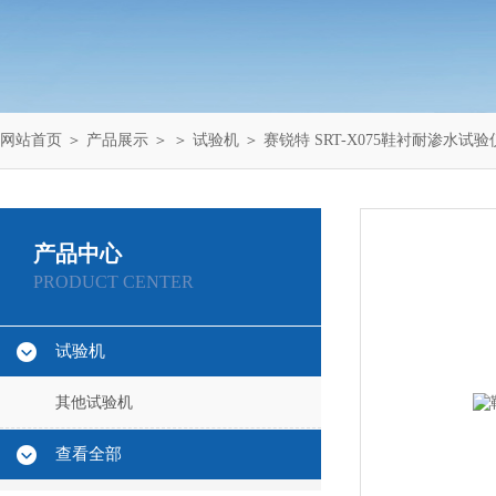
网站首页
＞
产品展示
＞ ＞
试验机
＞ 赛锐特 SRT-X075鞋衬耐渗水试
产品中心
PRODUCT CENTER
试验机
其他试验机
查看全部