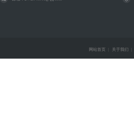
网站首页
|
关于我们
|