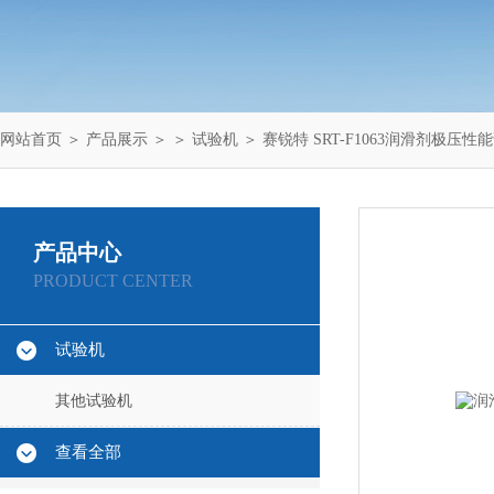
网站首页
＞
产品展示
＞ ＞
试验机
＞ 赛锐特 SRT-F1063润滑剂极压
产品中心
PRODUCT CENTER
试验机
其他试验机
查看全部