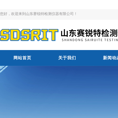
您好，欢迎来到山东赛锐特检测仪器有限公司！
网站首页
关于我们
新闻动