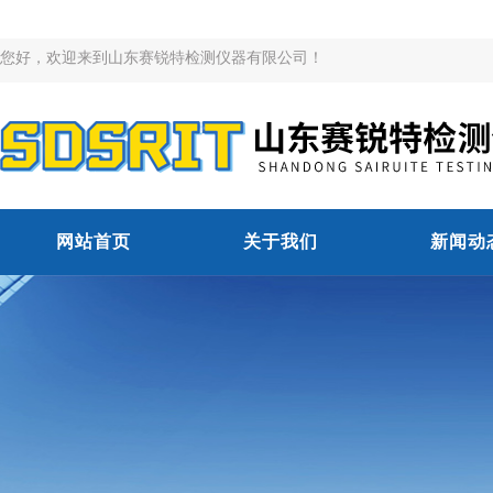
您好，欢迎来到山东赛锐特检测仪器有限公司！
网站首页
关于我们
新闻动