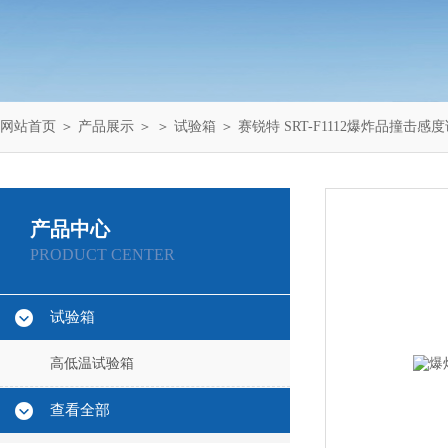
网站首页
＞
产品展示
＞ ＞
试验箱
＞ 赛锐特 SRT-F1112爆炸品撞击感
产品中心
PRODUCT CENTER
试验箱
高低温试验箱
查看全部