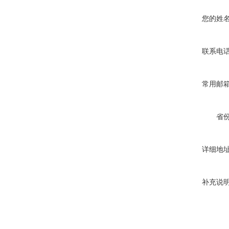
您的姓
联系电
常用邮
省
详细地
补充说