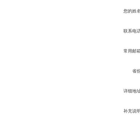
您的姓
联系电
常用邮
省
详细地
补充说