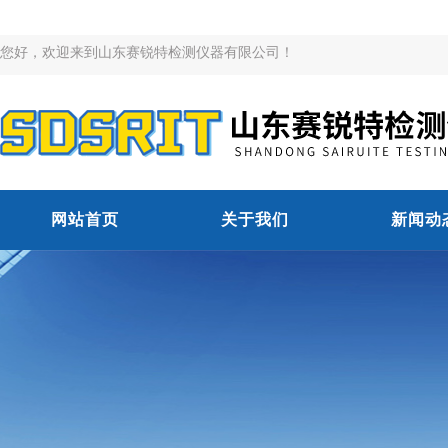
您好，欢迎来到山东赛锐特检测仪器有限公司！
网站首页
关于我们
新闻动