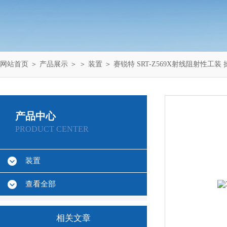
网站首页
＞
产品展示
＞ ＞
装置
＞ 赛锐特 SRT-Z569X射线阻射性工装
产品中心
PRODUCT CENTER
装置
查看全部
相关文章