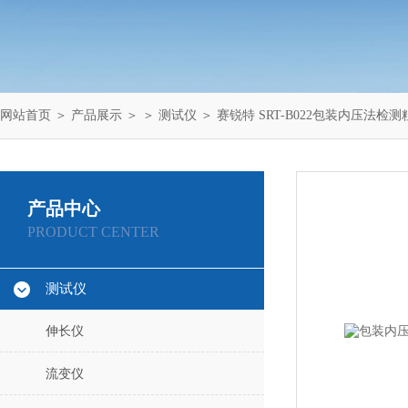
网站首页
＞
产品展示
＞ ＞
测试仪
＞ 赛锐特 SRT-B022包装内压法
产品中心
PRODUCT CENTER
测试仪
伸长仪
流变仪