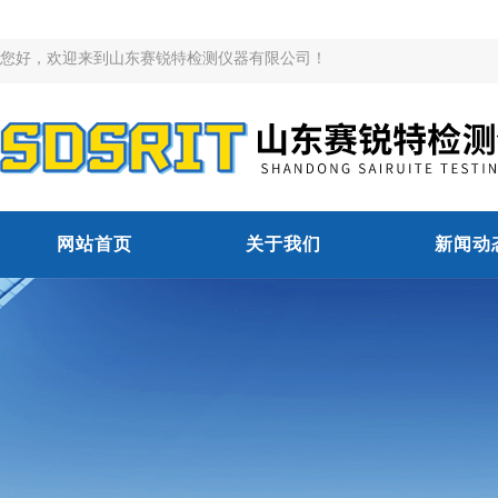
您好，欢迎来到山东赛锐特检测仪器有限公司！
网站首页
关于我们
新闻动