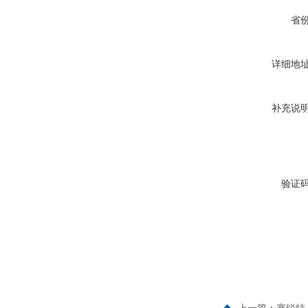
省
详细地
补充说
验证