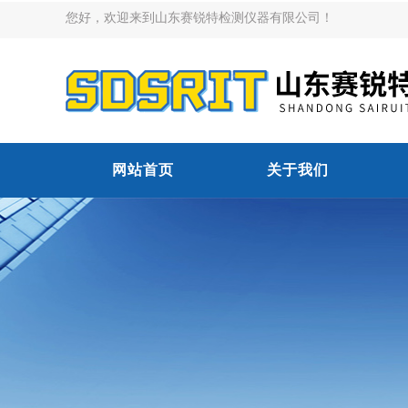
您好，欢迎来到山东赛锐特检测仪器有限公司！
网站首页
关于我们