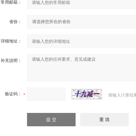
常用邮箱：
省份：
详细地址：
补充说明：
验证码：
请输入计算结