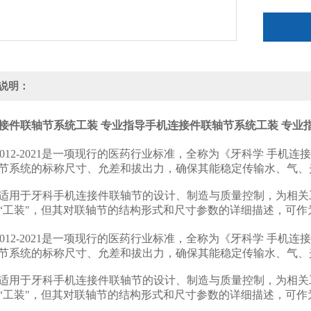
说明：
接件联轴节系统工装 专业指导
手机连接件联轴节系统工装 专业
T 1012-2021‌是一项现行的医药行业标准，全称为《牙科学 
节系统的‌标称尺寸、允差和拔出力‌，确保其能稳定传输水、气
适用于牙科手机连接件联轴节的设计、制造与质量控制，为相关
“工装"，但其对联轴节的结构形式和尺寸参数的详细描述，可作为
T 1012-2021‌是一项现行的医药行业标准，全称为《牙科学 
节系统的‌标称尺寸、允差和拔出力‌，确保其能稳定传输水、气
适用于牙科手机连接件联轴节的设计、制造与质量控制，为相关
“工装"，但其对联轴节的结构形式和尺寸参数的详细描述，可作为