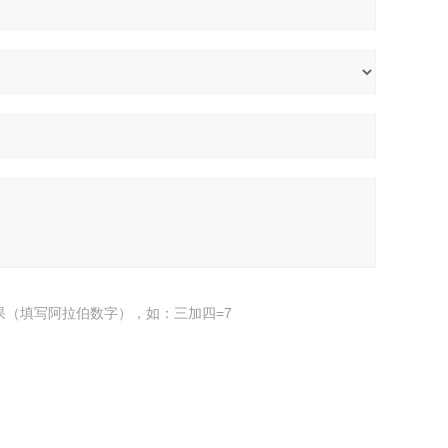
果（填写阿拉伯数字），如：三加四=7