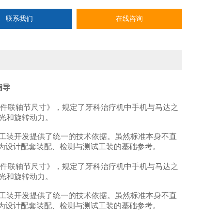
联系我们
在线咨询
指导
手机连接件联轴节尺寸》，规定了牙科治疗机中手机与马达之
、光和旋转动力。
工装开发提供了统一的技术依据。虽然标准本身不直
设计配套‌装配、检测与测试工装‌的基础参考。
手机连接件联轴节尺寸》，规定了牙科治疗机中手机与马达之
、光和旋转动力。
工装开发提供了统一的技术依据。虽然标准本身不直
设计配套‌装配、检测与测试工装‌的基础参考。