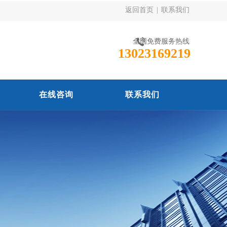
返回首页
|
联系我们
全国免费服务热线
13023169219
在线咨询
联系我们