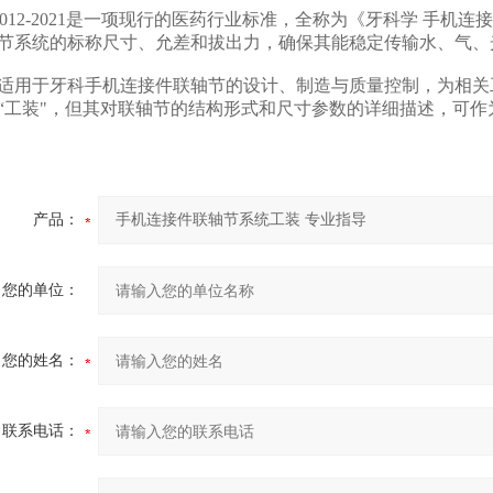
T 1012-2021‌是一项现行的医药行业标准，全称为《牙科学 
节系统的‌标称尺寸、允差和拔出力‌，确保其能稳定传输水、气
适用于牙科手机连接件联轴节的设计、制造与质量控制，为相关
“工装"，但其对联轴节的结构形式和尺寸参数的详细描述，可作为
产品：
您的单位：
您的姓名：
联系电话：