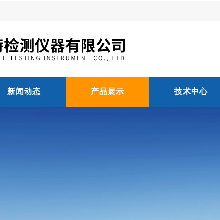
新闻动态
产品展示
技术中心