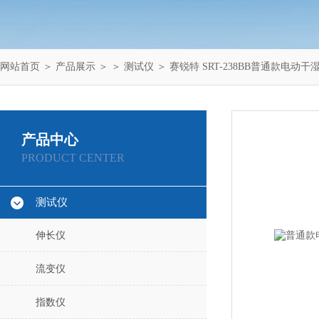
网站首页
＞
产品展示
＞ ＞
测试仪
＞ 赛锐特 SRT-238BB普通款电动
产品中心
PRODUCT CENTER
测试仪
伸长仪
流变仪
指数仪