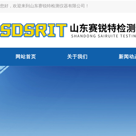
您好，欢迎来到山东赛锐特检测仪器有限公司！
网站首页
关于我们
新闻动