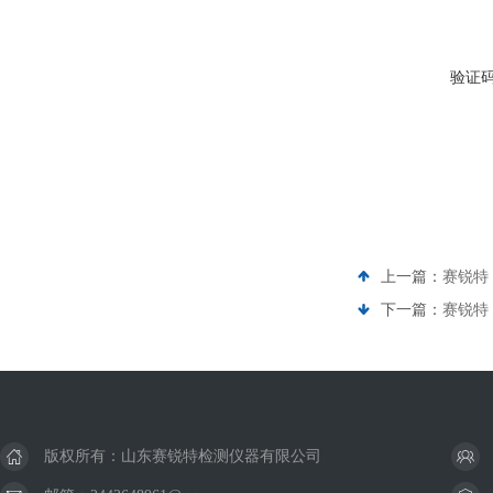
验证
上一篇：
赛锐特 
下一篇：
赛锐特
版权所有：山东赛锐特检测仪器有限公司