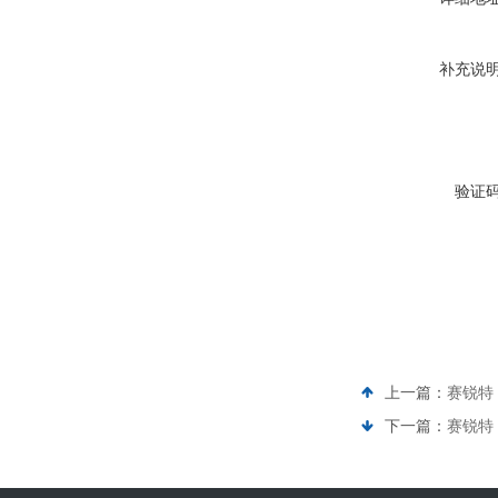
补充说
验证
上一篇：
赛锐特 
下一篇：
赛锐特