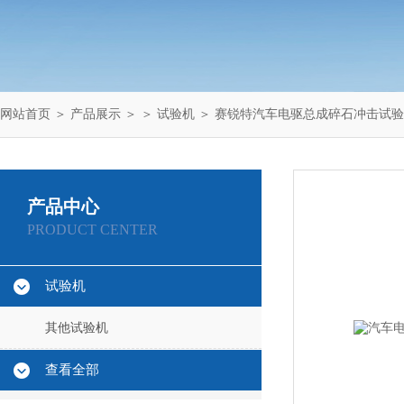
网站首页
＞
产品展示
＞ ＞
试验机
＞ 赛锐特汽车电驱总成碎石冲击试验
产品中心
PRODUCT CENTER
试验机
其他试验机
查看全部