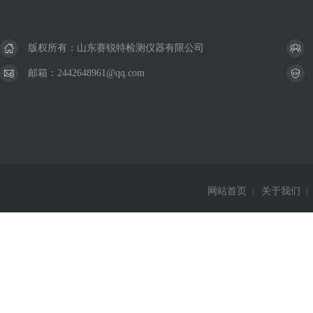
版权所有：山东赛锐特检测仪器有限公司
邮箱：2442648961@qq.com
网站首页
|
关于我们
|