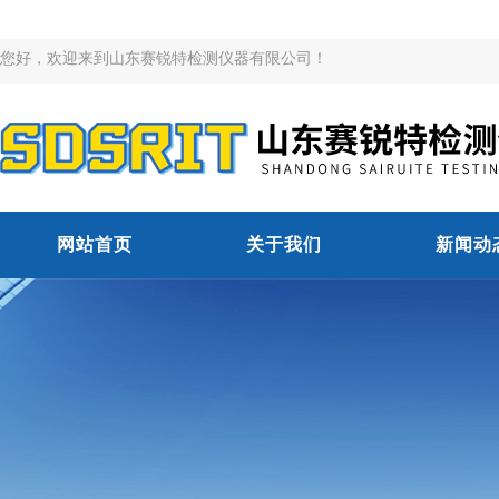
您好，欢迎来到山东赛锐特检测仪器有限公司！
网站首页
关于我们
新闻动