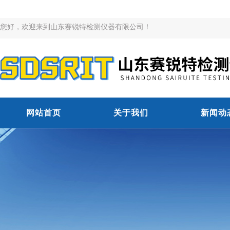
您好，欢迎来到山东赛锐特检测仪器有限公司！
网站首页
关于我们
新闻动