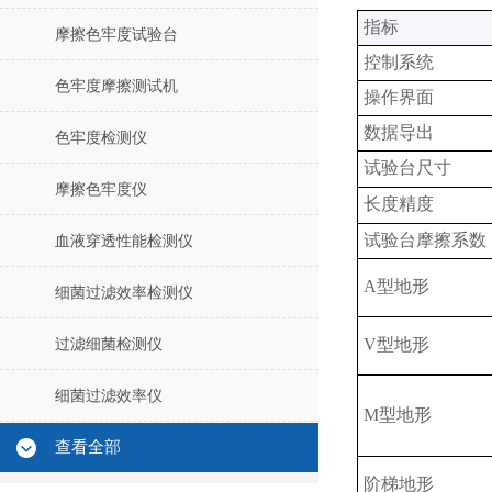
‌指标‌
摩擦色牢度试验台
控制系统‌
色牢度摩擦测试机
操作界面‌
数据导出
色牢度检测仪
试验台尺寸
摩擦色牢度仪
长度精度
试验台摩擦系数
血液穿透性能检测仪
A型地形
细菌过滤效率检测仪
V型地形
过滤细菌检测仪
细菌过滤效率仪
M型地形
查看全部
阶梯地形