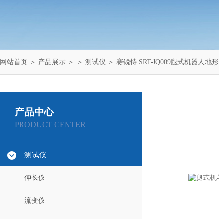
网站首页
＞
产品展示
＞ ＞
测试仪
＞ 赛锐特 SRT-JQ009腿式机器人
产品中心
PRODUCT CENTER
测试仪
伸长仪
流变仪