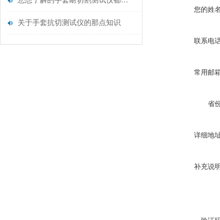
您想了解的手套耐切割测试仪都在这里了
您的姓
关于手套抗切测试仪的那点知识
联系电
常用邮
省
详细地
补充说