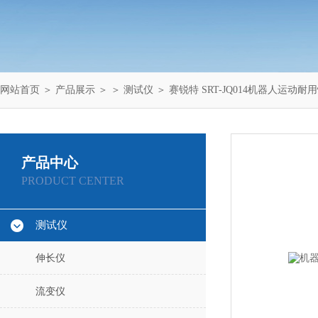
网站首页
＞
产品展示
＞ ＞
测试仪
＞ 赛锐特 SRT-JQ014机器人运动
产品中心
PRODUCT CENTER
测试仪
伸长仪
流变仪