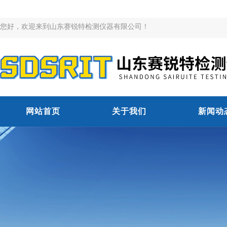
您好，欢迎来到山东赛锐特检测仪器有限公司！
网站首页
关于我们
新闻动