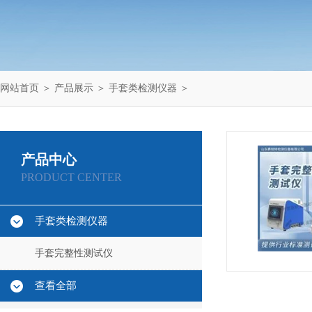
网站首页
＞
产品展示
＞
手套类检测仪器
＞
产品中心
PRODUCT CENTER
手套类检测仪器
手套完整性测试仪
查看全部