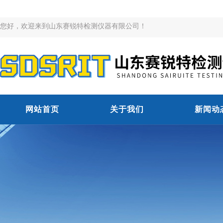
您好，欢迎来到山东赛锐特检测仪器有限公司！
网站首页
关于我们
新闻动