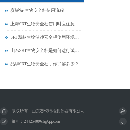
赛锐特 生物安全柜使用流程
上海SRT生物安全柜使用时应注意哪些方面？
SRT新款生物洁净安全柜使用环境有什么要求？
山东SRT生物安全柜是如何进行试验？
品牌SRT生物安全柜，你了解多少？
版权所有：山东赛锐特检测仪器有限公司
邮箱：2442648961@qq.com