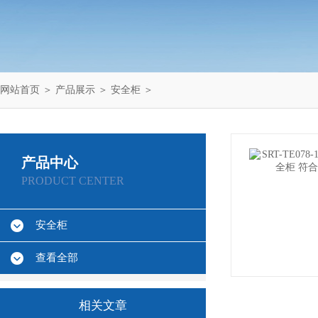
网站首页
＞
产品展示
＞
安全柜
＞
产品中心
PRODUCT CENTER
安全柜
查看全部
相关文章