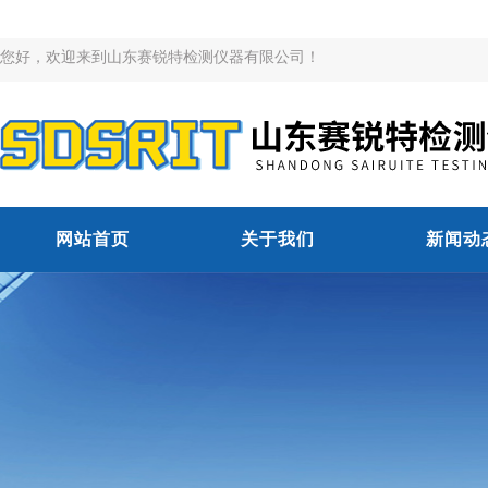
您好，欢迎来到山东赛锐特检测仪器有限公司！
网站首页
关于我们
新闻动