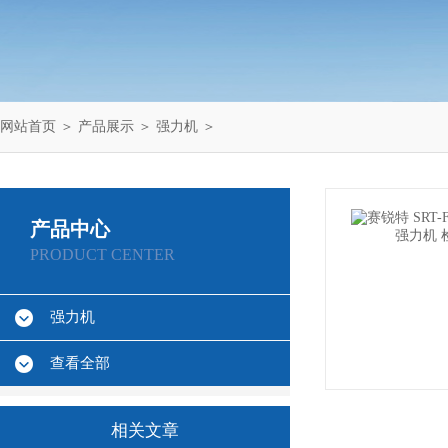
网站首页
＞
产品展示
＞
强力机
＞
产品中心
PRODUCT CENTER
强力机
查看全部
相关文章