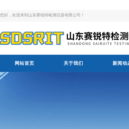
您好，欢迎来到山东赛锐特检测仪器有限公司！
网站首页
关于我们
新闻动