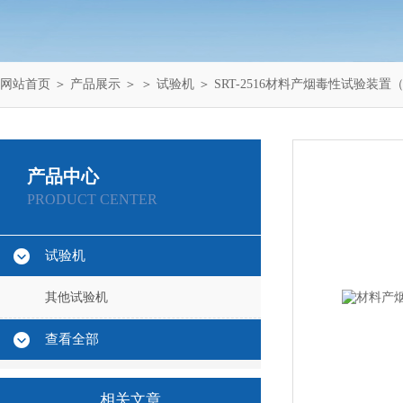
网站首页
＞
产品展示
＞ ＞
试验机
＞ SRT-2516材料产烟毒性试验装
产品中心
PRODUCT CENTER
试验机
其他试验机
查看全部
相关文章