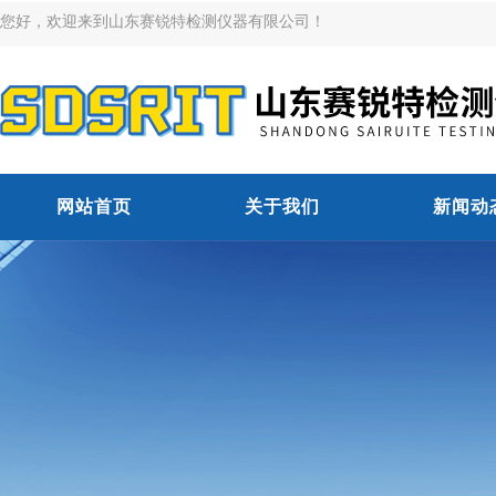
您好，欢迎来到山东赛锐特检测仪器有限公司！
网站首页
关于我们
新闻动