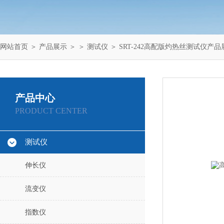
网站首页
＞
产品展示
＞ ＞
测试仪
＞ SRT-242高配版灼热丝测试仪产品
产品中心
PRODUCT CENTER
测试仪
伸长仪
流变仪
指数仪