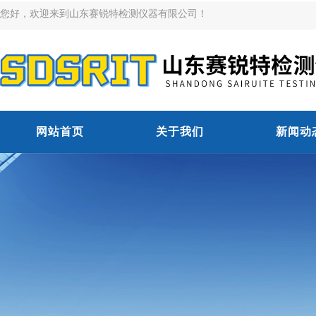
您好，欢迎来到山东赛锐特检测仪器有限公司！
网站首页
关于我们
新闻动