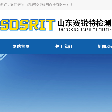
您好，欢迎来到山东赛锐特检测仪器有限公司！
网站首页
关于我们
新闻动