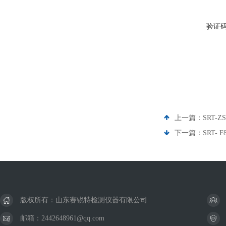
验证
上一篇：
SRT-
下一篇：
SRT-
版权所有：山东赛锐特检测仪器有限公司
邮箱：2442648961@qq.com