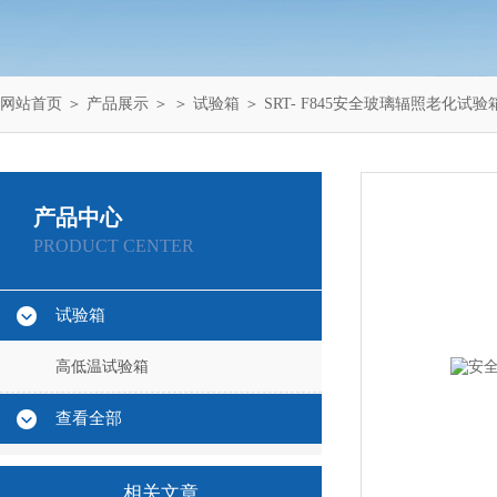
网站首页
＞
产品展示
＞ ＞
试验箱
＞ SRT- F845安全玻璃辐照老化试验
产品中心
PRODUCT CENTER
试验箱
高低温试验箱
查看全部
相关文章